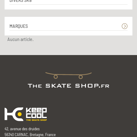
MARQUES
Aucun article.
42, avenue des druides
56340 CARNAC, Bretagne, France