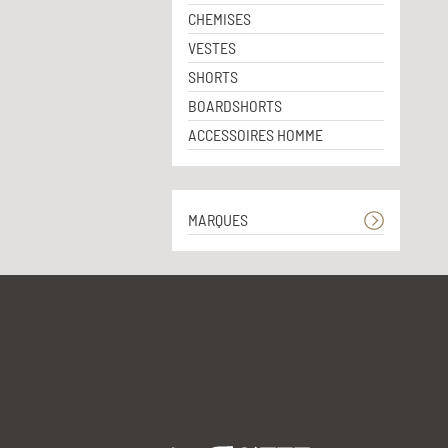
CHEMISES
VESTES
SHORTS
BOARDSHORTS
ACCESSOIRES HOMME
MARQUES