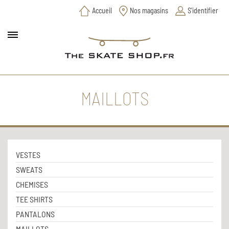
Accueil
Nos magasins
S'identifier
MAILLOTS
VESTES
SWEATS
CHEMISES
TEE SHIRTS
PANTALONS
MAILLOTS