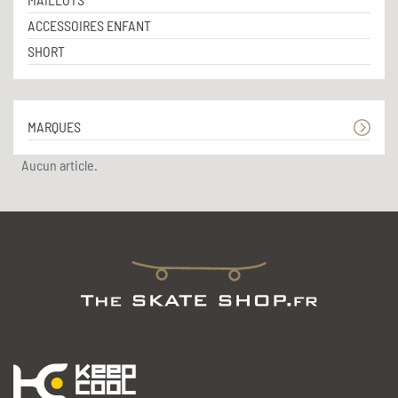
ACCESSOIRES ENFANT
SHORT
MARQUES
Aucun article.