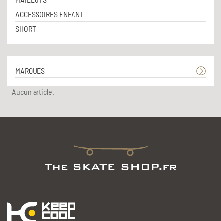
ACCESSOIRES ENFANT
SHORT
MARQUES
Aucun article.