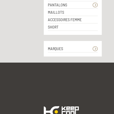
PANTALONS
MAILLOTS
ACCESSOIRES FEMME
SHORT
MARQUES