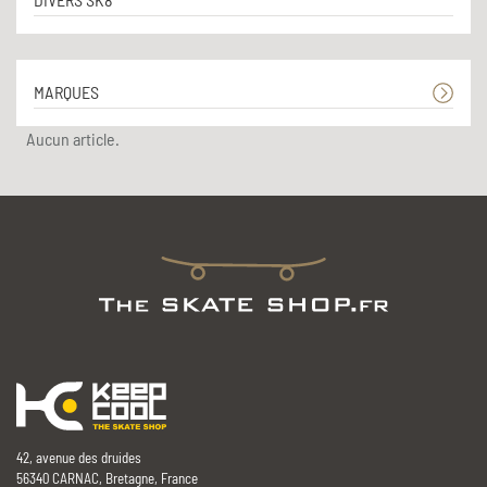
MARQUES
Aucun article.
42, avenue des druides
56340 CARNAC, Bretagne, France