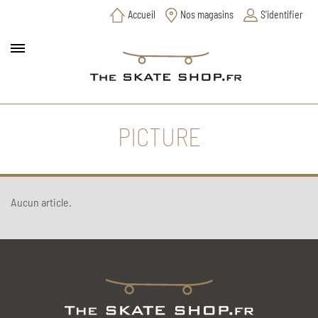
Accueil
Nos magasins
S'identifier
PICTURE
Aucun article.